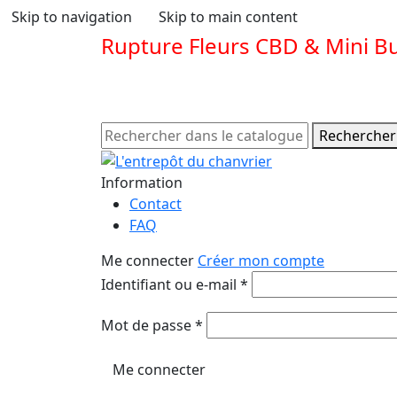
Skip to navigation
Skip to main content
Rupture Fleurs CBD & Mini B
Rechercher
Information
Contact
FAQ
Me connecter
Créer mon compte
Obligatoire
Identifiant ou e-mail
*
Obligatoire
Mot de passe
*
Me connecter