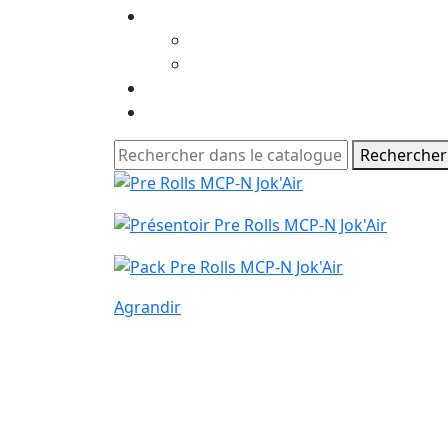
Rechercher
Agrandir