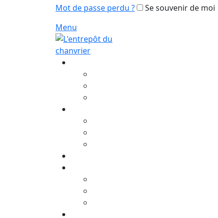
Mot de passe perdu ?
Se souvenir de moi
Menu