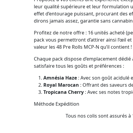
leur qualité supérieure et leur formulation 
effet d’entourage puissant, procurant des ef
dirons jamais assez, garantie sans cannabi
Profitez de notre offre : 16 unités acheté (
pack vous permettront d’attirer ainsi l’œil e
valeur les 48 Pre Rolls MCP-N qu’il contient !
Chaque pack dispose d’emplacement dédié aux 
satisfaire tous les goûts et préférences :
Amnésia Haze
: Avec son goût acidulé 
Royal Marocan
: Offrant des saveurs de
Tropicana Cherry
: Avec ses notes tropi
Méthode Expédition
Tous nos colis sont assurés à 