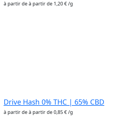
à partir de
à partir de
1,20
€
/
g
Drive Hash 0% THC | 65% CBD
à partir de
à partir de
0,85
€
/
g