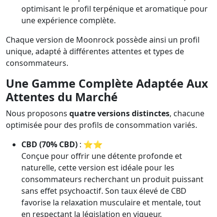
optimisant le profil terpénique et aromatique pour
une expérience complète.
Chaque version de Moonrock possède ainsi un profil
unique, adapté à différentes attentes et types de
consommateurs.
Une Gamme Complète Adaptée Aux
Attentes du Marché
Nous proposons
quatre versions distinctes
, chacune
optimisée pour des profils de consommation variés.
CBD (70% CBD)
: ⭐⭐
Conçue pour offrir une détente profonde et
naturelle, cette version est idéale pour les
consommateurs recherchant un produit puissant
sans effet psychoactif. Son taux élevé de CBD
favorise la relaxation musculaire et mentale, tout
en respectant la législation en vigueur.