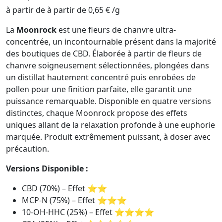
à partir de
à partir de
0,65
€
/
g
La
Moonrock
est une fleurs de chanvre ultra-
concentrée, un incontournable présent dans la majorité
des boutiques de CBD. Élaborée à partir de fleurs de
chanvre soigneusement sélectionnées, plongées dans
un distillat hautement concentré puis enrobées de
pollen pour une finition parfaite, elle garantit une
puissance remarquable. Disponible en quatre versions
distinctes, chaque Moonrock propose des effets
uniques allant de la relaxation profonde à une euphorie
marquée. Produit extrêmement puissant, à doser avec
précaution.
Versions Disponible :
CBD (70%) – Effet ⭐⭐
MCP-N (75%) – Effet ⭐⭐⭐
10-OH-HHC (25%) – Effet ⭐⭐⭐⭐