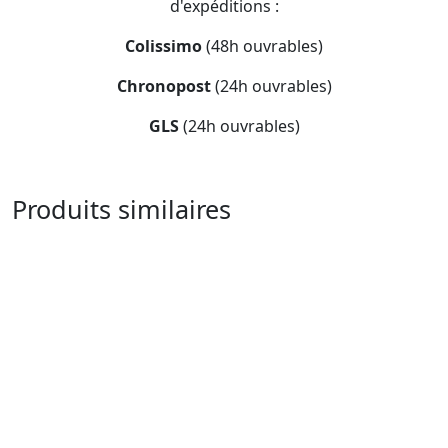
d'expéditions :
Colissimo
(48h ouvrables)
Chronopost
(24h ouvrables)
GLS
(24h ouvrables)
Produits similaires