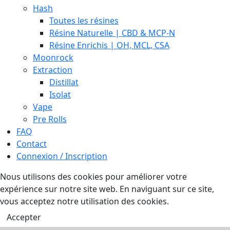
Hash
Toutes les résines
Résine Naturelle | CBD & MCP-N
Résine Enrichis | OH, MCL, CSA
Moonrock
Extraction
Distillat
Isolat
Vape
Pre Rolls
FAQ
Contact
Connexion / Inscription
Nous utilisons des cookies pour améliorer votre
expérience sur notre site web. En naviguant sur ce site,
vous acceptez notre utilisation des cookies.
Accepter