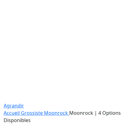
Agrandir
Accueil
Grossiste Moonrock
Moonrock | 4 Options
Disponibles