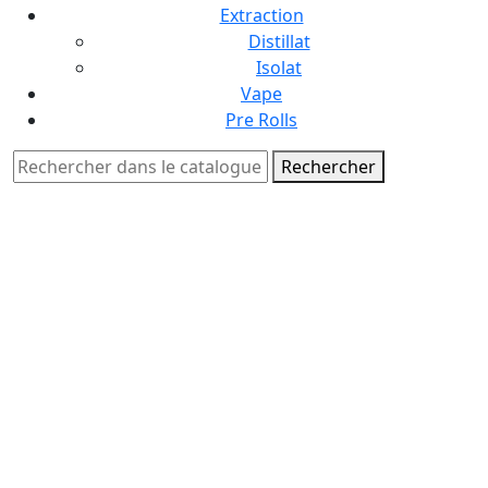
Extraction
Distillat
Isolat
Vape
Pre Rolls
Rechercher