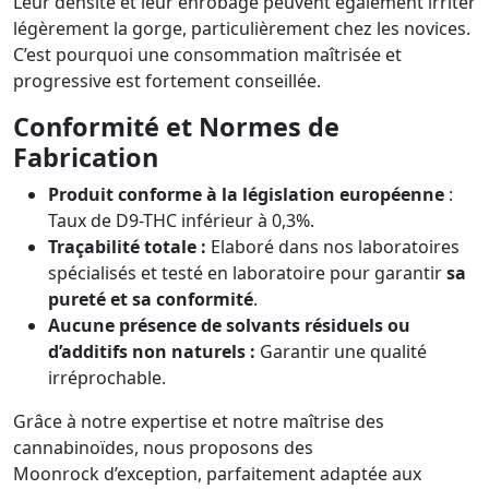
Leur densité et leur enrobage peuvent également irriter
légèrement la gorge, particulièrement chez les novices.
C’est pourquoi une consommation maîtrisée et
progressive est fortement conseillée.
Conformité et Normes de
Fabrication
Produit conforme à la législation européenne
:
Taux de D9-THC inférieur à 0,3%.
Traçabilité totale :
Elaboré dans nos laboratoires
spécialisés et testé en laboratoire pour garantir
sa
pureté et sa conformité
.
Aucune présence de solvants résiduels ou
d’additifs non naturels :
Garantir une qualité
irréprochable.
Grâce à notre expertise et notre maîtrise des
cannabinoïdes, nous proposons des
Moonrock d’exception, parfaitement adaptée aux