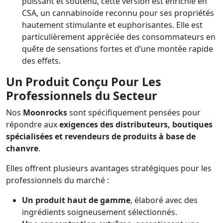
puissant et soutenu, cette version est enrichie en
CSA, un cannabinoïde reconnu pour ses propriétés
hautement stimulante et euphorisantes. Elle est
particulièrement appréciée des consommateurs en
quête de sensations fortes et d’une montée rapide
des effets.
Un Produit Conçu Pour Les
Professionnels du Secteur
Nos
Moonrocks
sont spécifiquement pensées pour
répondre aux
exigences des distributeurs, boutiques
spécialisées et revendeurs de produits à base de
chanvre
.
Elles offrent plusieurs avantages stratégiques pour les
professionnels du marché :
Un produit haut de gamme
, élaboré avec des
ingrédients soigneusement sélectionnés.