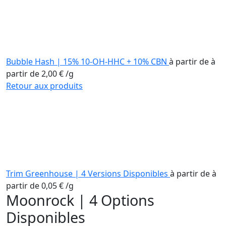
Bubble Hash | 15% 10-OH-HHC + 10% CBN
à partir de
à
partir de
2,00
€
/
g
Retour aux produits
Trim Greenhouse | 4 Versions Disponibles
à partir de
à
partir de
0,05
€
/
g
Moonrock | 4 Options
Disponibles