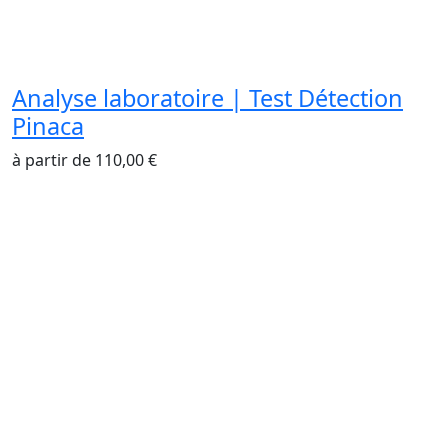
Analyse laboratoire | Test Détection
Pinaca
à partir de
110,00
€