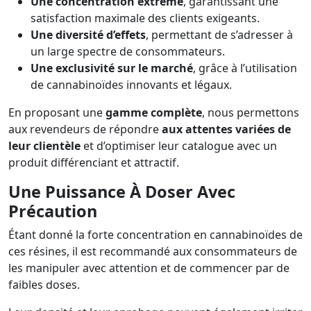
Une concentration extrême
, garantissant une
satisfaction maximale des clients exigeants.
Une diversité d’effets
, permettant de s’adresser à
un large spectre de consommateurs.
Une exclusivité sur le marché
, grâce à l’utilisation
de cannabinoïdes innovants et légaux.
En proposant une
gamme complète
, nous permettons
aux revendeurs de répondre
aux attentes variées de
leur clientèle
et d’optimiser leur catalogue avec un
produit différenciant et attractif.
Une Puissance À Doser Avec
Précaution
Étant donné la forte concentration en cannabinoïdes de
ces résines, il est recommandé aux consommateurs de
les manipuler avec attention et de commencer par de
faibles doses.