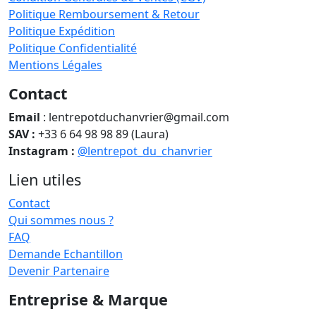
Politique Remboursement & Retour
Politique Expédition
Politique Confidentialité
Mentions Légales
Contact
Email
: lentrepotduchanvrier@gmail.com
SAV :
+33 6 64 98 98 89 (Laura)
Instagram :
@lentrepot_du_chanvrier
Lien utiles
Contact
Qui sommes nous ?
FAQ
Demande Echantillon
Devenir Partenaire
Entreprise & Marque