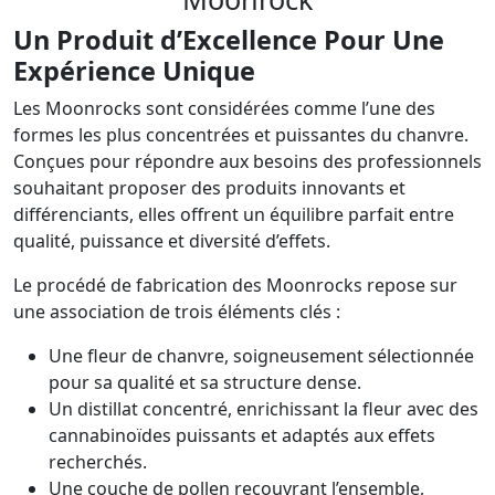
Un Produit d’Excellence Pour Une
Expérience Unique
Les Moonrocks sont considérées comme l’une des
formes les plus concentrées et puissantes du chanvre.
Conçues pour répondre aux besoins des professionnels
souhaitant proposer des produits innovants et
différenciants, elles offrent un équilibre parfait entre
qualité, puissance et diversité d’effets.
Le procédé de fabrication des Moonrocks repose sur
une association de trois éléments clés :
Une fleur de chanvre, soigneusement sélectionnée
pour sa qualité et sa structure dense.
Un distillat concentré, enrichissant la fleur avec des
cannabinoïdes puissants et adaptés aux effets
recherchés.
Une couche de pollen recouvrant l’ensemble,