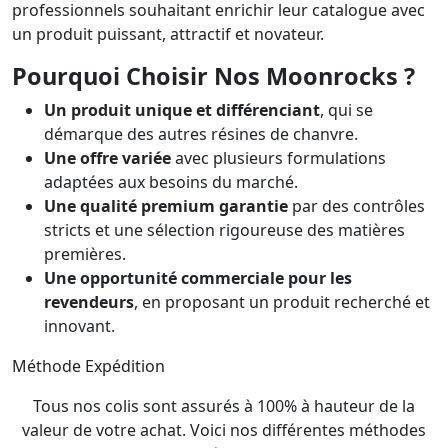
professionnels souhaitant enrichir leur catalogue avec
un produit puissant, attractif et novateur.
Pourquoi Choisir Nos Moonrocks ?
Un produit unique et différenciant
, qui se
démarque des autres résines de chanvre.
Une offre variée
avec plusieurs formulations
adaptées aux besoins du marché.
Une qualité premium garantie
par des contrôles
stricts et une sélection rigoureuse des matières
premières.
Une opportunité commerciale pour les
revendeurs
, en proposant un produit recherché et
innovant.
Méthode Expédition
Tous nos colis sont assurés à 100% à hauteur de la
valeur de votre achat. Voici nos différentes méthodes