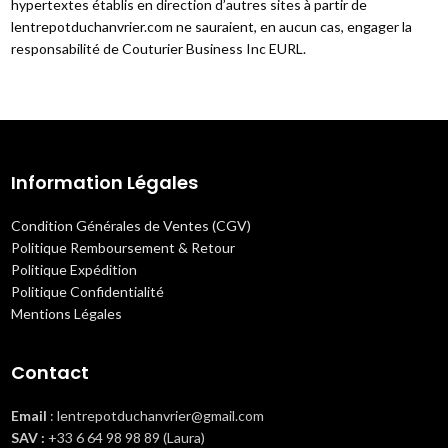
hypertextes établis en direction d’autres sites à partir de
lentrepotduchanvrier.com ne sauraient, en aucun cas, engager la
responsabilité de Couturier Business Inc EURL.
Information Légales
Condition Générales de Ventes (CGV)
Politique Remboursement & Retour
Politique Expédition
Politique Confidentialité
Mentions Légales
Contact
Email
: lentrepotduchanvrier@gmail.com
SAV :
+33 6 64 98 98 89 (Laura)