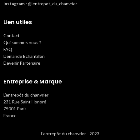
Instagram :
@lentrepot_du_chanvrier
Lien utiles
Contact
Qui sommes nous ?
FAQ
Demande Echantillon
Devenir Partenaire
Entreprise & Marque
L'entrepôt du chanvrier
231 Rue Saint Honoré
75001 Paris
France
L'entrepôt du chanvrier - 2023