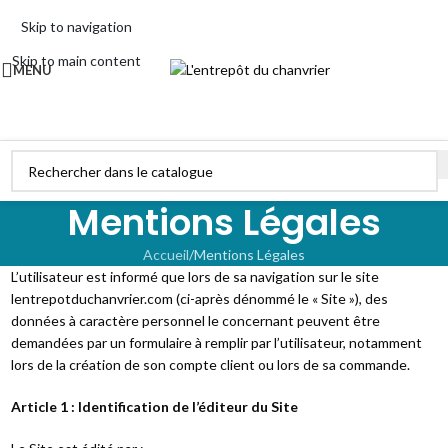
Skip to navigation
Skip to main content
MENU
Mentions Légales
Accueil
Mentions Légales
L’utilisateur est informé que lors de sa navigation sur le site
lentrepotduchanvrier.com (ci-après dénommé le « Site »), des
données à caractère personnel le concernant peuvent être
demandées par un formulaire à remplir par l’utilisateur, notamment
lors de la création de son compte client ou lors de sa commande.
Article 1 : Identification de l’éditeur du Site