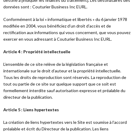
destiné à [indiquer les finalités du traitement]. Les destinataires des
données sont : Couturier Business Inc EURL.
Conformément à la loi « informatique et libertés » du 6 janvier 1978
modifiée en 2004, vous bénéficiez d’un droit d’accès et de
rectification aux informations qui vous concernent, que vous pouvez
exercer en vous adressant à Couturier Business Inc EURL.
Article 4 : Propriété intellectuelle
L’ensemble de ce site relève de la législation française et
internationale sur le droit d’auteur et la propriété intellectuelle.
Tous les droits de reproduction sont réservés. La reproduction de
tout ou partie de ce site sur quelque support que ce soit est
formellement interdite sauf autorisation expresse et préalable du
directeur de la publication.
Article 5 : Liens hypertextes
La création de liens hypertextes vers le Site est soumise à l’accord
préalable et écrit du Directeur de la publication. Les liens