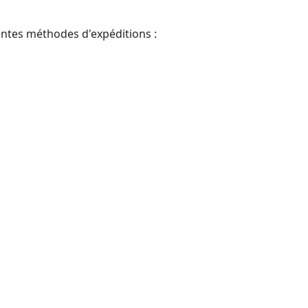
rentes méthodes d'expéditions :