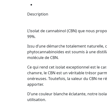
Description
L’isolat de cannabinol (CBN) que nous propo
99%.
Issu d’une démarche totalement naturelle, c
phytocannabinoïdes est soumis à une distill
molécule de CBN.
Ce qui rend cet isolat exceptionnel est le c
chanvre, le CBN est un véritable trésor parm
onéreuses. Toutefois, la valeur du CBN ne ré
apporter.
D’une couleur blanche éclatante, notre isola
utilisation.