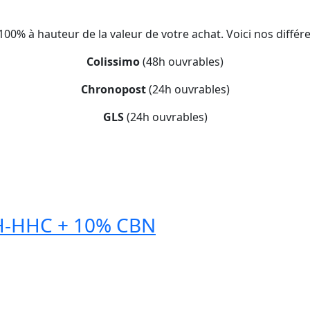
100% à hauteur de la valeur de votre achat. Voici nos diffé
Colissimo
(48h ouvrables)
Chronopost
(24h ouvrables)
GLS
(24h ouvrables)
H-HHC + 10% CBN