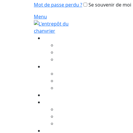
Mot de passe perdu ?
Se souvenir de moi
Menu