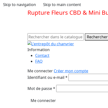
Skip to navigation
Skip to main content
Rupture Fleurs CBD & Mini B
Rechercher
Information
Contact
FAQ
Me connecter
Créer mon compte
Obligatoire
Identifiant ou e-mail
*
Obligatoire
Mot de passe
*
Me connecter