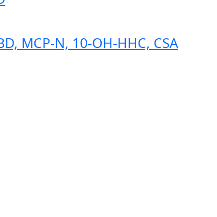
CBD, MCP-N, 10-OH-HHC, CSA