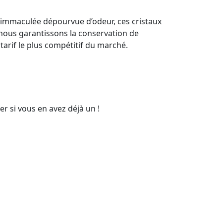
immaculée dépourvue d’odeur, ces cristaux
, nous garantissons la conservation de
tarif le plus compétitif du marché.
er si vous en avez déjà un !